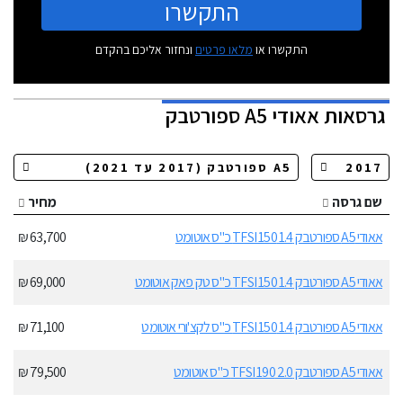
התקשרו
התקשרו או
מלאו פרטים
ונחזור אליכם בהקדם
גרסאות
אאודי A5 ספורטבק
שם גרסה
מחיר
אאודי A5 ספורטבק 1.4 TFSI 150 כ"ס אוטומט
63,700 ₪
אאודי A5 ספורטבק 1.4 TFSI 150 כ"ס טק פאק אוטומט
69,000 ₪
אאודי A5 ספורטבק 1.4 TFSI 150 כ"ס לקצ'ורי אוטומט
71,100 ₪
אאודי A5 ספורטבק 2.0 TFSI 190 כ"ס אוטומט
79,500 ₪