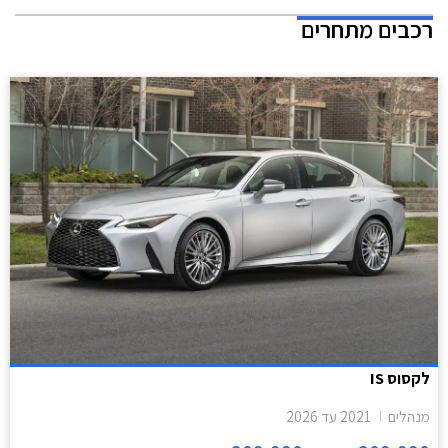
רכבים מתחרים
לקסוס IS
מנהלים
2021
עד
2026