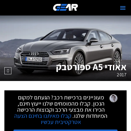
אאודי A5 ספורטבק
2017
מעוניינים ברכישת רכב? הגעתם למקום
הנכון. קבלו מהמומחים שלנו ייעוץ חינם,
הכירו את מבצעי הרכב וקבוצות הרכישה
המיוחדות שלנו.
קבלו מאיתנו בחינם הצעה
אטרקטיבית עכשיו