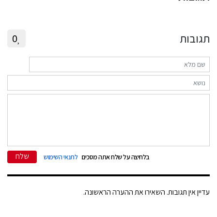
תגובות
0
שלח
בלחיצה על שלח אתה מסכים
לתנאי השימוש
עדיין אין תגובות. השאירו את ההערה הראשונה.