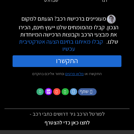
רנו
שברולט
מעוניינים ברכישת רכב? הגעתם למקום
הנכון. קבלו מהמומחים שלנו ייעוץ חינם, הכירו
את מבצעי הרכב וקבוצות הרכישה המיוחדות
שלנו.
קבלו מאיתנו בחינם הצעה אטרקטיבית
עכשיו
התקשרו
התקשרו או
מלאו פרטים
ונחזור אליכם בהקדם
שתף
לפורטל הרכב גיר דרושים כתבי רכב -
לחצו כאן כדי להצטרף