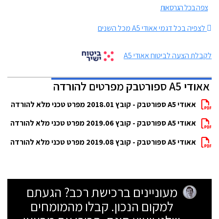
צפה בכל הגרסאות
לצפיה בכל דגמי אאודי A5 מכל השנים
לקבלת הצעה לביטוח אאודי A5
אאודי A5 ספורטבק מפרטים להורדה
אאודי A5 ספורטבק - קובץ 2018.01 מפרט טכני מלא להורדה
אאודי A5 ספורטבק - קובץ 2019.06 מפרט טכני מלא להורדה
אאודי A5 ספורטבק - קובץ 2019.08 מפרט טכני מלא להורדה
מעוניינים ברכישת רכב? הגעתם
למקום הנכון. קבלו מהמומחים