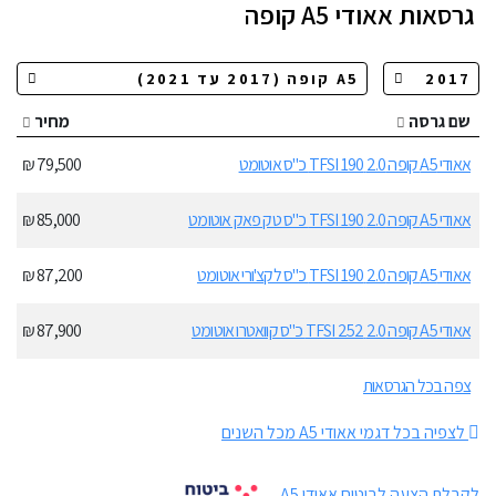
גרסאות
אאודי A5 קופה
שם גרסה
מחיר
אאודי A5 קופה 2.0 TFSI 190 כ"ס אוטומט
79,500 ₪
אאודי A5 קופה 2.0 TFSI 190 כ"ס טק פאק אוטומט
85,000 ₪
אאודי A5 קופה 2.0 TFSI 190 כ"ס לקצ'ורי אוטומט
87,200 ₪
אאודי A5 קופה 2.0 TFSI 252 כ"ס קוואטרו אוטומט
87,900 ₪
צפה בכל הגרסאות
לצפיה בכל דגמי אאודי A5 מכל השנים
לקבלת הצעה לביטוח אאודי A5