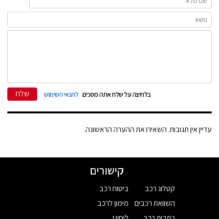
שלח
בלחיצה על שלח אתה מסכים
לתנאי השימוש
עדיין אין תגובות. השאירו את ההערה הראשונה.
קישורים
קטלוג רכב
ביטוח רכב
השוואת רכבים
מימון לרכב
כתבות רכב
ליסינג