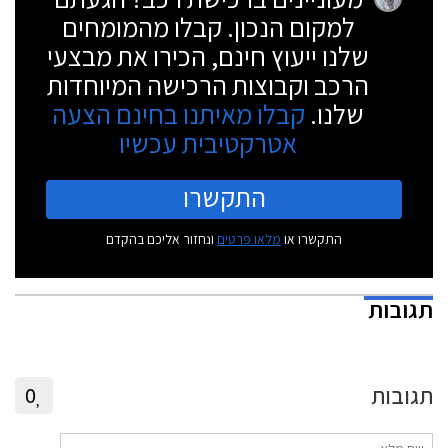
למקום הנכון. קבלו מהמומחים
שלנו ייעוץ חינם, הכירו את מבצעי
הרכב וקבוצות הרכישה המיוחדות
שלנו.
קבלו מאיתנו בחינם הצעה
אטרקטיבית עכשיו
התקשרו
התקשרו או
מלאו פרטים
ונחזור אליכם בהקדם
תגובות
תגובות
0