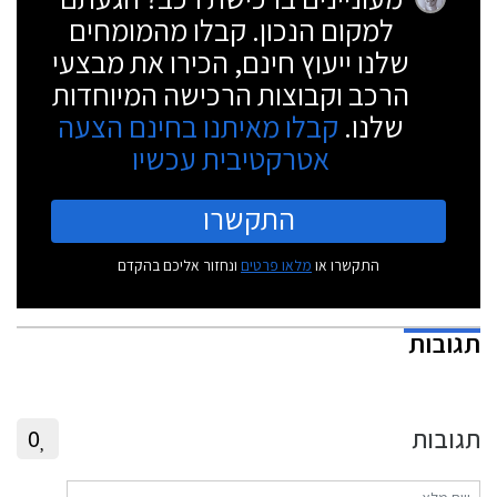
למקום הנכון. קבלו מהמומחים
שלנו ייעוץ חינם, הכירו את מבצעי
הרכב וקבוצות הרכישה המיוחדות
שלנו.
קבלו מאיתנו בחינם הצעה
אטרקטיבית עכשיו
התקשרו
התקשרו או
מלאו פרטים
ונחזור אליכם בהקדם
תגובות
תגובות
0