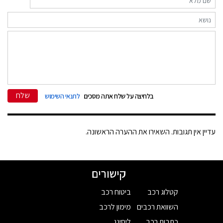
שלח
בלחיצה על שלח אתה מסכים
לתנאי השימוש
עדיין אין תגובות. השאירו את ההערה הראשונה.
קישורים
קטלוג רכב
ביטוח רכב
השוואת רכבים
מימון לרכב
כתבות רכב
ליסינג