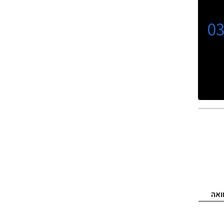
0
ואה