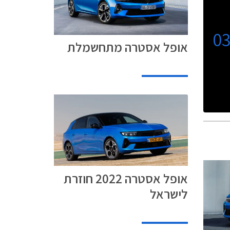
0
אופל אסטרה מתחשמלת
אופל אסטרה 2022 חוזרת
לישראל