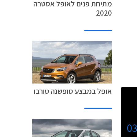
מתיחת פנים לאופל אסטרה
2020
אופל במבצע סופשנה טורבו
0