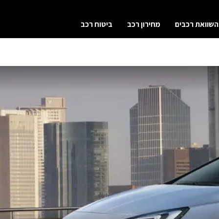
השוואת רכבים
מחירון רכב
ביטוח רכב