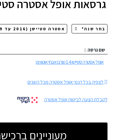
גרסאות
אופל אסטרה סטיי
שם גרסה
אופל אסטרה סטיישן 1.4 טורבו אנג'וי אוטומט
לצפיה בכל דגמי אופל אסטרה מכל השנים
לקבלת הצעה לביטוח אופל אסטרה
מעוניינים ברכי