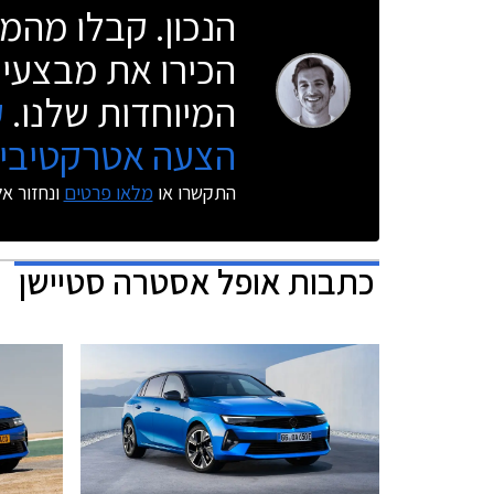
הנכון. קבלו מהמו
הכירו את מבצעי 
המיוחדות שלנו.
ק
הצעה אטרקטיבית
התקשרו או
מלאו פרטים
ונחזור א
כתבות
אופל אסטרה סטיישן