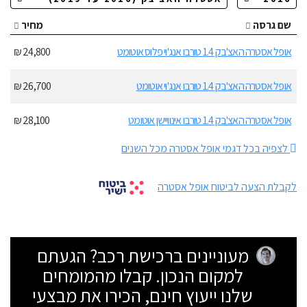
שם גרסה
מחיר
אופל אסטרה האצ'בק 1.4 טורבו אנג'וי פלוס אוטומט
24,800 ₪
אופל אסטרה האצ'בק 1.4 טורבו אנג'וי אוטומט
26,700 ₪
אופל אסטרה האצ'בק 1.4 טורבו אינוויישן אוטומט
28,100 ₪
לצפיה בכל דגמי אופל אסטרה מכל השנים
לקבלת הצעה לביטוח אופל אסטרה
מעוניינים ברכישת רכב? הגעתם
למקום הנכון. קבלו מהמומחים
שלנו ייעוץ חינם, הכירו את מבצעי