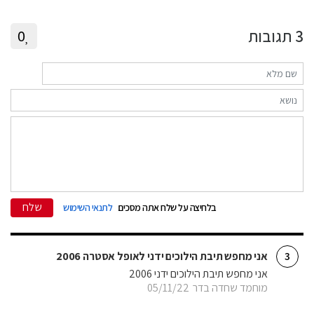
3
תגובות
0
שלח
בלחיצה על שלח אתה מסכים
לתנאי השימוש
אני מחפש תיבת הילוכים ידני לאופל אסטרה 2006
3
אני מחפש תיבת הילוכים ידני 2006
מוחמד שחדה בדר
05/11/22