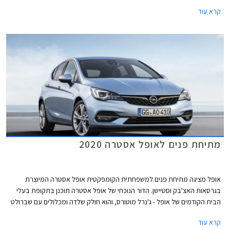
קרא עוד
מתיחת פנים לאופל אסטרה 2020
אופל מציגה מתיחת פנים למשפחתית הקומפקטית אופל אסטרה המיוצרת
בגרסאות האצ'בק וסטיישן. הדור הנוכחי של אופל אסטרה תוכנן בתקופת בעלי
הבית הקודמים של אופל - ג'נרל מוטורס, והוא חולק שלדה ומכלולים עם שברולט
קרוז.
קרא עוד