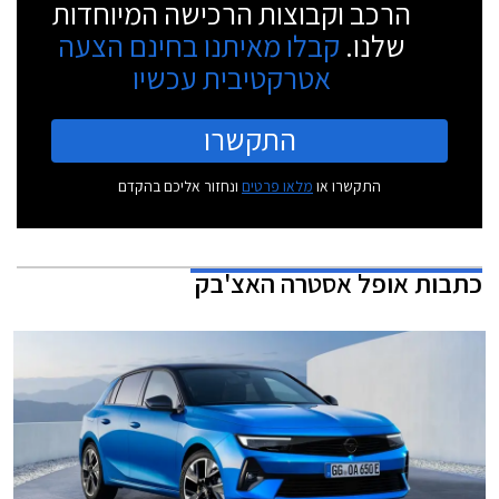
הרכב וקבוצות הרכישה המיוחדות
שלנו.
קבלו מאיתנו בחינם הצעה
אטרקטיבית עכשיו
התקשרו
התקשרו או
מלאו פרטים
ונחזור אליכם בהקדם
כתבות
אופל אסטרה האצ'בק