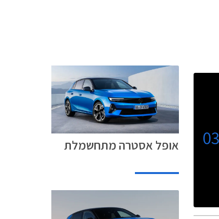
0
אופל אסטרה מתחשמלת