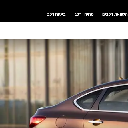
השוואת רכבים
מחירון רכב
ביטוח רכב