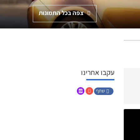
צפה בכל התמונות
עקבו אחרינו
שתף