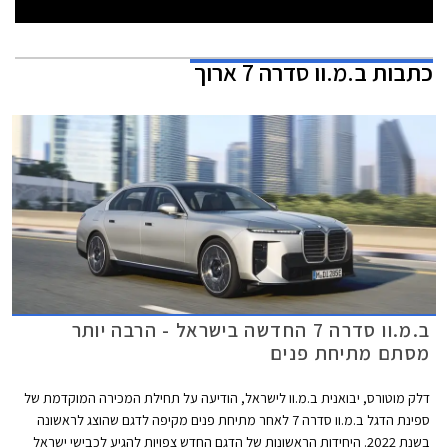
כתבות
ב.מ.וו סדרה 7 ארוך
ב.מ.וו סדרה 7 החדשה בישראל - הרבה יותר
מסתם מתיחת פנים
דלק מוטורס, יבואנית ב.מ.וו לישראל, הודיעה על תחילת המכירה המוקדמת של
ספינת הדגל ב.מ.וו סדרה 7 לאחר מתיחת פנים מקיפה לדגם שהוצג לראשונה
בשנת 2022. היחידות הראשונות של הדגם החדש צפויות להגיע לכבישי ישראל