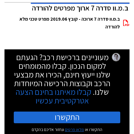
ב.מ.וו סדרה 7 ארוך מפרטים להורדה
ב.מ.וו סדרה 7 ארוכה - קובץ 2019.06 מפרט טכני מלא
להורדה
מעוניינים ברכישת רכב? הגעתם
למקום הנכון. קבלו מהמומחים
שלנו ייעוץ חינם, הכירו את מבצעי
הרכב וקבוצות הרכישה המיוחדות
שלנו.
קבלו מאיתנו בחינם הצעה
אטרקטיבית עכשיו
התקשרו
התקשרו או
מלאו פרטים
ונחזור אליכם בהקדם