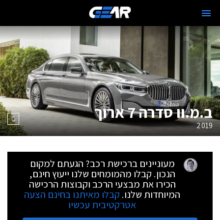
ב.מ.וו סדרה 7 ארוך
2019
מעוניינים ברכישת רכב? הגעתם למקום
הנכון. קבלו מהמומחים שלנו ייעוץ חינם,
הכירו את מבצעי הרכב וקבוצות הרכישה
המיוחדות שלנו.
קבלו מאיתנו בחינם הצעה
אטרקטיבית עכשיו