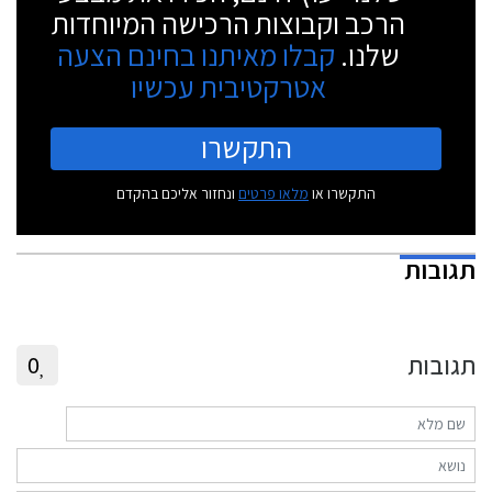
הרכב וקבוצות הרכישה המיוחדות
שלנו.
קבלו מאיתנו בחינם הצעה
אטרקטיבית עכשיו
התקשרו
התקשרו או
מלאו פרטים
ונחזור אליכם בהקדם
תגובות
תגובות
0