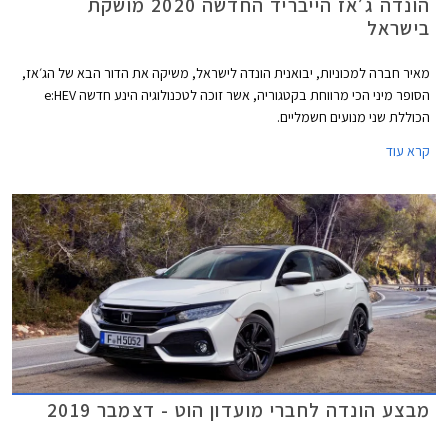
הונדה ג׳אז הייבריד החדשה 2020 מושקת
בישראל
מאיר חברה למכוניות, יבואנית הונדה לישראל, משיקה את הדור הבא של הג׳אז,
הסופר מיני הכי מרווחת בקטגוריה, אשר זוכה לטכנולוגיה הינע חדשה e:HEV
הכוללת שני מנועים חשמליים.
קרא עוד
מבצע הונדה לחברי מועדון הוט - דצמבר 2019