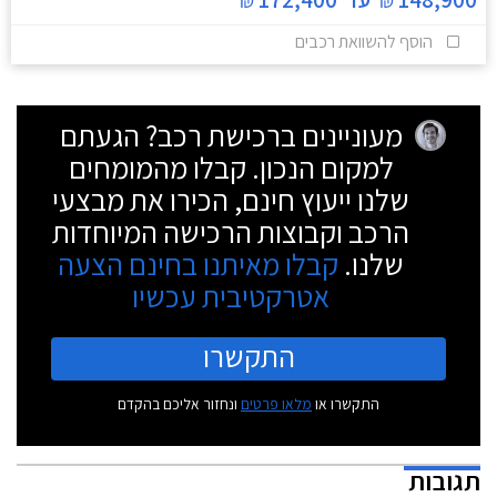
₪
₪
הוסף להשוואת רכבים
מעוניינים ברכישת רכב? הגעתם
למקום הנכון. קבלו מהמומחים
שלנו ייעוץ חינם, הכירו את מבצעי
הרכב וקבוצות הרכישה המיוחדות
שלנו.
קבלו מאיתנו בחינם הצעה
אטרקטיבית עכשיו
התקשרו
התקשרו או
מלאו פרטים
ונחזור אליכם בהקדם
תגובות