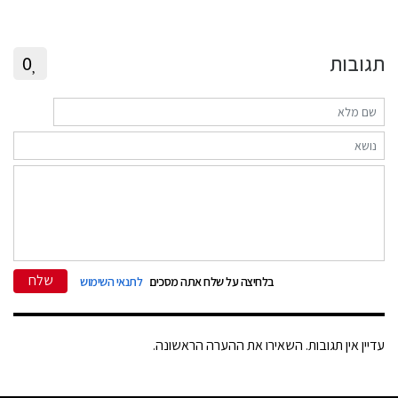
תגובות
0
שלח
בלחיצה על שלח אתה מסכים
לתנאי השימוש
עדיין אין תגובות. השאירו את ההערה הראשונה.