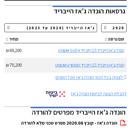
גרסאות
הונדה ג'אז הייבריד
שם גרסה
מחיר
הונדה ג'אז הייבריד 1.5 הייבריד אלגנס אוטומט
69,200 ₪
הונדה ג'אז הייבריד 1.5 הייבריד קומפורט אוטומט
70,200 ₪
לצפיה בכל דגמי הונדה ג'אז מכל השנים
לקבלת הצעה לביטוח הונדה ג'אז
הונדה ג'אז הייבריד מפרטים להורדה
הונדה ג'אז - קובץ 2020.08 מפרט טכני מלא להורדה