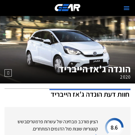
הונדה ג'אז הייבריד
2020
חוות דעת
הונדה ג'אז הייבריד
הציון מורכב מבחינה של עשרות פרמטרים
בשש
8.6
קטגוריות שונות מול הדגמים המתחרים.