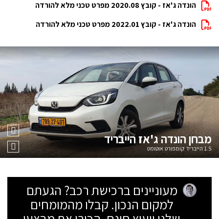
הונדה ג'אז - קובץ 2020.08 מפרט טכני מלא להורדה
הונדה ג'אז - קובץ 2022.01 מפרט טכני מלא להורדה
מבחן
הונדה ג'אז הייבריד
1.5 הייבריד קומפורט אוטומט
מעוניינים ברכישת רכב? הגעתם
למקום הנכון. קבלו מהמומחים
שלנו ייעוץ חינם, הכירו את מבצעי