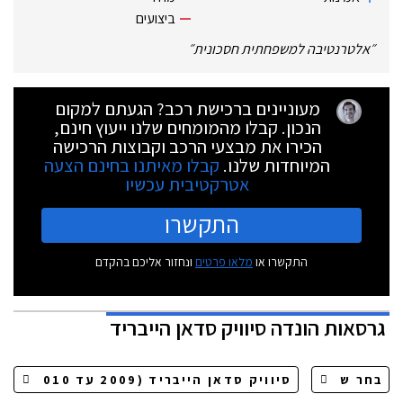
ביצועים
״
אלטרנטיבה למשפחתית חסכונית
״
מעוניינים ברכישת רכב? הגעתם למקום
הנכון. קבלו מהמומחים שלנו ייעוץ חינם,
הכירו את מבצעי הרכב וקבוצות הרכישה
המיוחדות שלנו.
קבלו מאיתנו בחינם הצעה
אטרקטיבית עכשיו
התקשרו
התקשרו או
מלאו פרטים
ונחזור אליכם בהקדם
גרסאות
הונדה סיוויק סדאן הייבריד