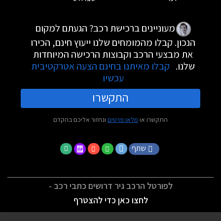
מעוניינים ברכישת רכב? הגעתם למקום
הנכון. קבלו מהמומחים שלנו ייעוץ חינם, הכירו
את מבצעי הרכב וקבוצות הרכישה המיוחדות
שלנו.
קבלו מאיתנו בחינם הצעה אטרקטיבית
עכשיו
התקשרו
התקשרו או
מלאו פרטים
ונחזור אליכם בהקדם
שתף
לפורטל הרכב גיר דרושים כתבי רכב -
לחצו כאן כדי להצטרף