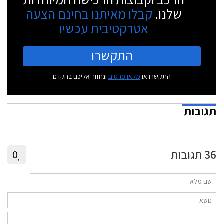
שלנו.
קבלו מאיתנו בחינם הצעה
אטרקטיבית עכשיו
התקשרו
התקשרו או
מלאו פרטים
ונחזור אליכם בהקדם
תגובות
36
תגובות
0