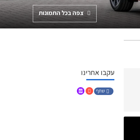
צפה בכל התמונות
עקבו אחרינו
שתף