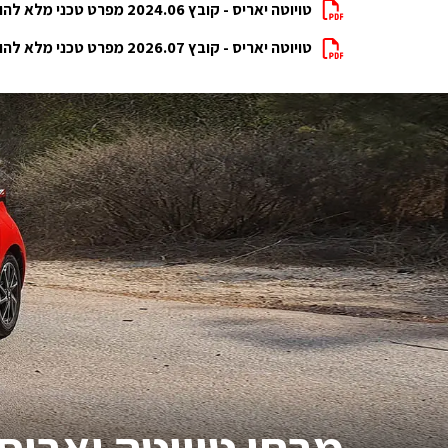
טויוטה יאריס - קובץ 2024.06 מפרט טכני מלא להורדה
טויוטה יאריס - קובץ 2026.07 מפרט טכני מלא להורדה