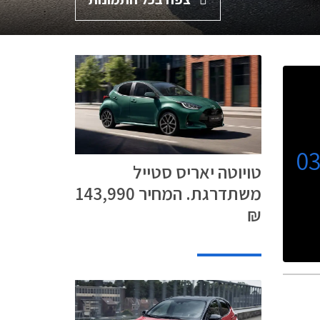
0
טויוטה יאריס סטייל
משתדרגת. המחיר 143,990
₪