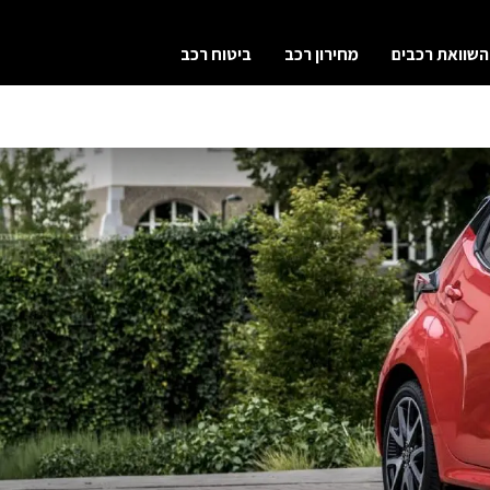
השוואת רכבים
מחירון רכב
ביטוח רכב