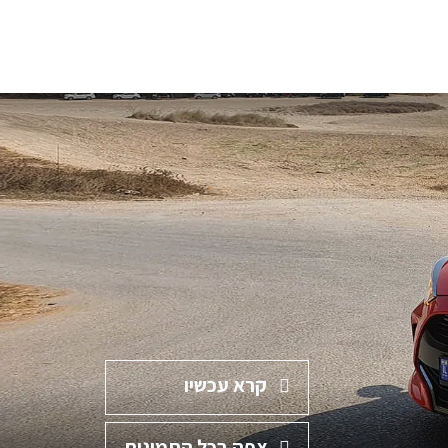
קרא עכשיו
צפה בכל התמונות