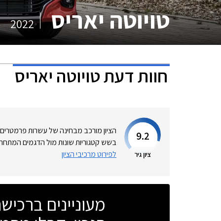
טויוטה יאריס
2022
חוות דעת
טויוטה יאריס
הציון מורכב מבחינה של עשרות פרמטרים
9.2
בשש קטגוריות שונות מול הדגמים המתחרי
לפירוט מרכיבי הציון
ציון גיר
מעוניינים ברכי