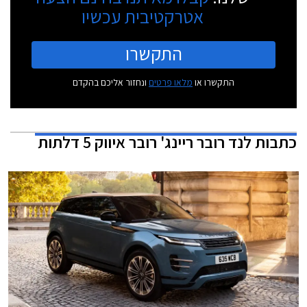
אטרקטיבית עכשיו
התקשרו
התקשרו או
מלאו פרטים
ונחזור אליכם בהקדם
כתבות
לנד רובר ריינג' רובר איווק 5 דלתות