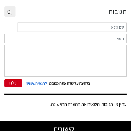
תגובות
0
שלח
בלחיצה על שלח אתה מסכים
לתנאי השימוש
עדיין אין תגובות. השאירו את ההערה הראשונה.
קישורים