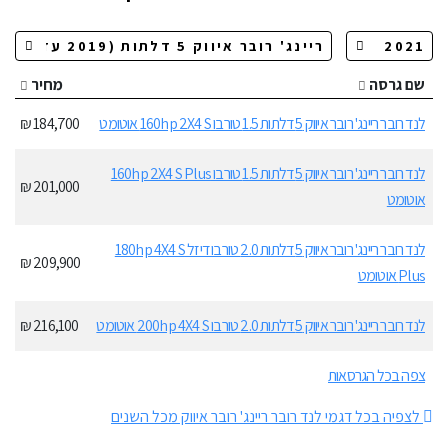
שם גרסה
מחיר
לנד רובר ריינג' רובר איווק 5 דלתות 1.5 טורבו 160hp 2X4 S אוטומט
184,700 ₪
לנד רובר ריינג' רובר איווק 5 דלתות 1.5 טורבו 160hp 2X4 S Plus
201,000 ₪
אוטומט
לנד רובר ריינג' רובר איווק 5 דלתות 2.0 טורבו דיזל 180hp 4X4 S
209,900 ₪
Plus אוטומט
לנד רובר ריינג' רובר איווק 5 דלתות 2.0 טורבו 200hp 4X4 S אוטומט
216,100 ₪
צפה בכל הגרסאות
לצפיה בכל דגמי לנד רובר ריינג' רובר איווק מכל השנים