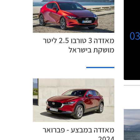
0
מאזדה 3 טורבו 2.5 ליטר
מושקת בישראל
מאזדה במבצע - פברואר
2024