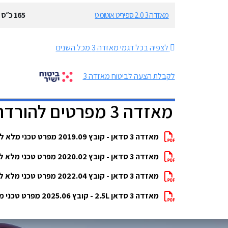
מאזדה 3 2.0 ספיריט אוטומט
165
כ״ס
לצפיה בכל דגמי מאזדה 3 מכל השנים
לקבלת הצעה לביטוח מאזדה 3
מאזדה 3 מפרטים להורדה
מאזדה 3 סדאן - קובץ 2019.09 מפרט טכני מלא להורדה
מאזדה 3 סדאן - קובץ 2020.02 מפרט טכני מלא להורדה
מאזדה 3 סדאן - קובץ 2022.04 מפרט טכני מלא להורדה
מאזדה 3 סדאן 2.5L - קובץ 2025.06 מפרט טכני מלא להורדה