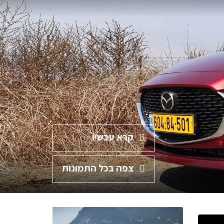
קרא עכשיו
צפה בכל התמונות