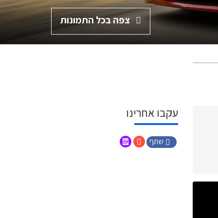
צפה בכל התמונות
עקבו אחרינו
שתף