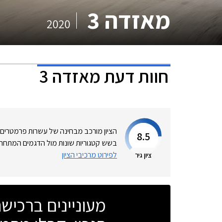
מאזדה 3
2020
חוות דעת
מאזדה 3
הציון מורכב מבחינה של עשרות פרמטרים
8.5
בשש קטגוריות שונות מול הדגמים המתחרי
לפירוט מרכיבי הציון
ציון גיר
מעוניינים ברכי