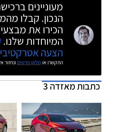
מעוניינים ברכי
הנכון. קבלו מהמו
הכירו את מבצעי 
המיוחדות שלנו.
ק
הצעה אטרקטיבית
התקשרו או
מלאו פרטים
ונחזור א
כתבות
מאזדה 3