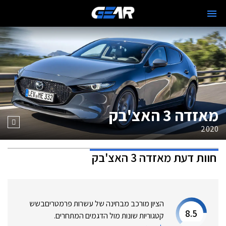
מאזדה 3 האצ'בק
2020
חוות דעת
מאזדה 3 האצ'בק
הציון מורכב מבחינה של עשרות פרמטרים
בשש
8.5
קטגוריות שונות מול הדגמים המתחרים.