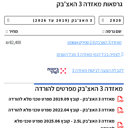
גרסאות
מאזדה 3 האצ'בק
שם גרסה
מחיר
מאזדה 3 האצ'בק 2.0 ספיריט אוטומט
82,400 ₪
לצפיה בכל דגמי מאזדה 3 מכל השנים
לקבלת הצעה לביטוח מאזדה 3
מאזדה 3 האצ'בק מפרטים להורדה
מאזדה 3 האצ'בק - קובץ 2019.09 מפרט טכני מלא להורדה
מאזדה 3 האצ'בק - קובץ 2022.04 מפרט טכני מלא להורדה
מאזדה 3 האצ'בק 2.5L - קובץ 2025.06 מפרט טכני מלא