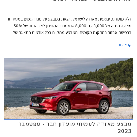
דלק מוטורס, יבואנית מאזדה לישראל, יוצאת במבצע על מגוון דגמים במסגרתו
מציעה הנחה של 3,000 עד 8,000 ₪ ממחיר המחירון לצד הנחה של 50%
ברכישת אבזור בהתקנה מקומית. המבצע מתקיים בכל אולמות התצוגה של
מאזדה עד לתאריך 29 בפברואר 2024.
קרא עוד
מבצע מאזדה לעמיתי מועדון חבר - ספטמבר
2023