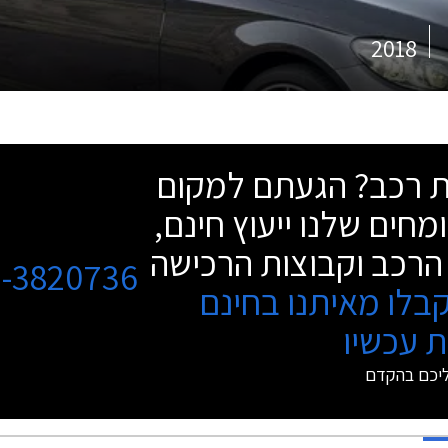
2018
שת רכב? הגעתם למקום
מחים שלנו ייעוץ חינם,
הרכב וקבוצות הרכישה
3-3820736
בלו מאיתנו בחינם
 עכשיו
ליכם בהקדם