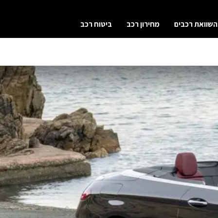
השוואת רכבים
מחירון רכב
ביטוח רכב