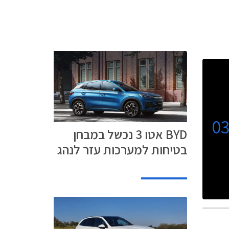
0
BYD אטו 3 נכשל במבחן
בטיחות למערכות עזר לנהג