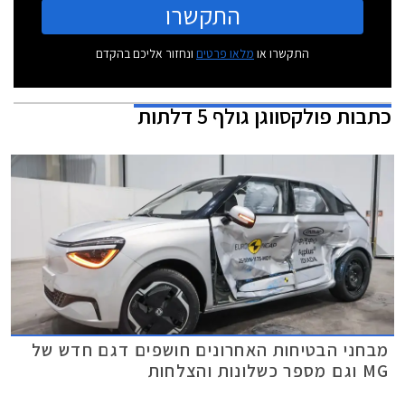
התקשרו
התקשרו או
מלאו פרטים
ונחזור אליכם בהקדם
כתבות
פולקסווגן גולף 5 דלתות
מבחני הבטיחות האחרונים חושפים דגם חדש של
MG וגם מספר כשלונות והצלחות