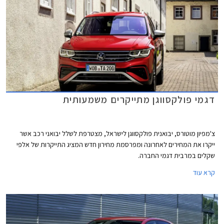
דגמי פולקסווגן מתייקרים משמעותית
צ'מפיון מוטורס, יבואנית פולקסווגן לישראל, מצטרפת לשלל יבואני רכב אשר
ייקרו את המחירים לאחרונה ומפרסמת מחירון חדש המציג התייקרות של אלפי
שקלים במרבית דגמי החברה.
קרא עוד