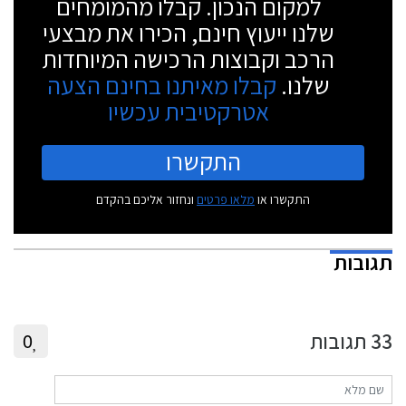
למקום הנכון. קבלו מהמומחים
שלנו ייעוץ חינם, הכירו את מבצעי
הרכב וקבוצות הרכישה המיוחדות
שלנו.
קבלו מאיתנו בחינם הצעה
אטרקטיבית עכשיו
התקשרו
התקשרו או
מלאו פרטים
ונחזור אליכם בהקדם
תגובות
33
תגובות
0