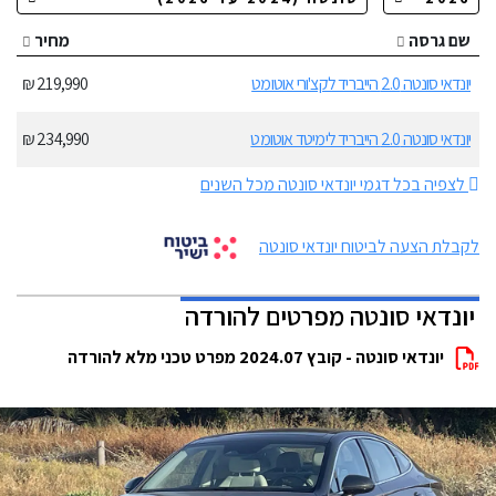
שם גרסה
מחיר
יונדאי סונטה 2.0 הייבריד לקצ'ורי אוטומט
219,990 ₪
יונדאי סונטה 2.0 הייבריד לימיטד אוטומט
234,990 ₪
לצפיה בכל דגמי יונדאי סונטה מכל השנים
לקבלת הצעה לביטוח יונדאי סונטה
יונדאי סונטה מפרטים להורדה
יונדאי סונטה - קובץ 2024.07 מפרט טכני מלא להורדה