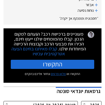
אבזור
נוחות נסיעה
״
חסכונית ומפנקת אך יקרה
״
מעוניינים ברכישת רכב? הגעתם למקום
הנכון. קבלו מהמומחים שלנו ייעוץ חינם,
הכירו את מבצעי הרכב וקבוצות הרכישה
המיוחדות שלנו.
קבלו מאיתנו בחינם הצעה
אטרקטיבית עכשיו
התקשרו
התקשרו או
מלאו פרטים
ונחזור אליכם בהקדם
גרסאות
יונדאי סונטה