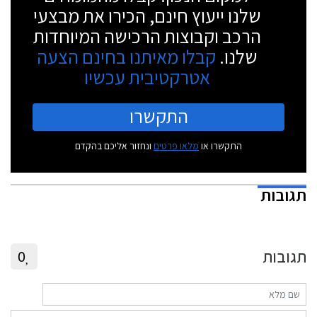
שלנו ייעוץ חינם, הכירו את מבצעי
הרכב וקבוצות הרכישה המיוחדות
שלנו.
קבלו מאיתנו בחינם הצעה
אטרקטיבית עכשיו
התקשרו
התקשרו או
מלאו פרטים
ונחזור אליכם בהקדם
תגובות
תגובות
0