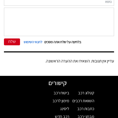
שלח
בלחיצה על שלח אתה מסכים
לתנאי השימוש
עדיין אין תגובות. השאירו את ההערה הראשונה.
קישורים
קטלוג רכב
ביטוח רכב
השוואת רכבים
מימון לרכב
כתבות רכב
ליסינג
מבחני רכב
רכב חדש