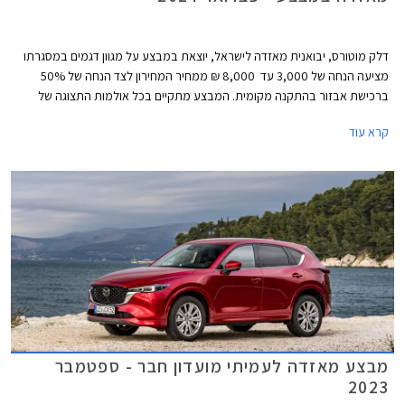
דלק מוטורס, יבואנית מאזדה לישראל, יוצאת במבצע על מגוון דגמים במסגרתו
מציעה הנחה של 3,000 עד 8,000 ₪ ממחיר המחירון לצד הנחה של 50%
ברכישת אבזור בהתקנה מקומית. המבצע מתקיים בכל אולמות התצוגה של
מאזדה עד לתאריך 29 בפברואר 2024.
קרא עוד
מבצע מאזדה לעמיתי מועדון חבר - ספטמבר
2023