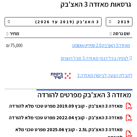
גרסאות
מאזדה 3 האצ'בק
שם גרסה
מחיר
מאזדה 3 האצ'בק 2.0 ספיריט אוטומט
75,000 ₪
לצפיה בכל דגמי מאזדה 3 מכל השנים
לקבלת הצעה לביטוח מאזדה 3
מאזדה 3 האצ'בק מפרטים להורדה
מאזדה 3 האצ'בק - קובץ 2019.09 מפרט טכני מלא להורדה
מאזדה 3 האצ'בק - קובץ 2022.04 מפרט טכני מלא להורדה
מאזדה 3 האצ'בק 2.5L - קובץ 2025.06 מפרט טכני מלא