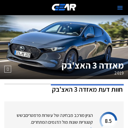
מאזדה 3 האצ'בק
2019
חוות דעת
מאזדה 3 האצ'בק
הציון מורכב מבחינה של עשרות פרמטרים
בשש
8.5
קטגוריות שונות מול הדגמים המתחרים.