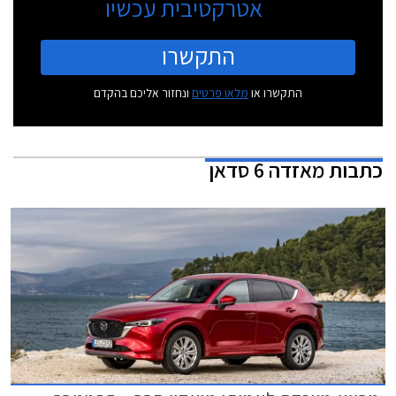
אטרקטיבית עכשיו
התקשרו
התקשרו או
מלאו פרטים
ונחזור אליכם בהקדם
כתבות
מאזדה 6 סדאן