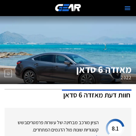
מאזדה 6 סדאן
2022
חוות דעת
מאזדה 6 סדאן
הציון מורכב מבחינה של עשרות פרמטרים
בשש
8.1
קטגוריות שונות מול הדגמים המתחרים.