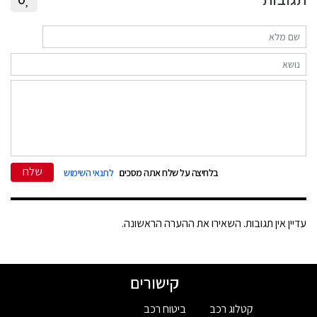
שלח
בלחיצה על שלח אתה מסכים
לתנאי השימוש
עדיין אין תגובות. השאירו את ההערה הראשונה.
קישורים
קטלוג רכב
ביטוח רכב