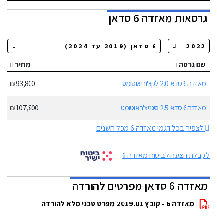
גרסאות
מאזדה 6 סדאן
שם גרסה
מחיר
מאזדה 6 סדאן 2.0 לקצ'ורי אוטומט
93,800 ₪
מאזדה 6 סדאן 2.5 סיגניצ'ר אוטומט
107,800 ₪
לצפיה בכל דגמי מאזדה 6 מכל השנים
לקבלת הצעה לביטוח מאזדה 6
מאזדה 6 סדאן מפרטים להורדה
מאזדה 6 - קובץ 2019.01 מפרט טכני מלא להורדה