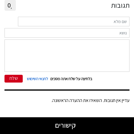
תגובות
0
שלח
בלחיצה על שלח אתה מסכים
לתנאי השימוש
עדיין אין תגובות. השאירו את ההערה הראשונה.
קישורים