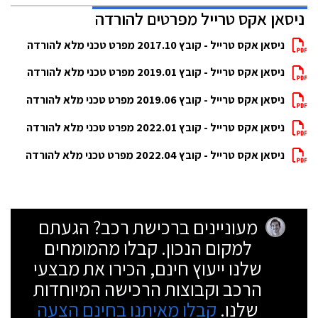
ניסאן אקס טרייל מפרטים להורדה
ניסאן אקס טרייל - קובץ 2017.10 מפרט טכני מלא להורדה
ניסאן אקס טרייל - קובץ 2019.01 מפרט טכני מלא להורדה
ניסאן אקס טרייל - קובץ 2019.06 מפרט טכני מלא להורדה
ניסאן אקס טרייל - קובץ 2022.01 מפרט טכני מלא להורדה
ניסאן אקס טרייל - קובץ 2022.04 מפרט טכני מלא להורדה
מעוניינים ברכישת רכב? הגעתם
למקום הנכון. קבלו מהמומחים
שלנו ייעוץ חינם, הכירו את מבצעי
הרכב וקבוצות הרכישה המיוחדות
שלנו.
קבלו מאיתנו בחינם הצעה