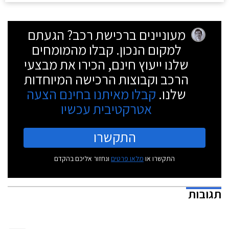
מעוניינים ברכישת רכב? הגעתם
למקום הנכון. קבלו מהמומחים
שלנו ייעוץ חינם, הכירו את מבצעי
הרכב וקבוצות הרכישה המיוחדות
שלנו.
קבלו מאיתנו בחינם הצעה
אטרקטיבית עכשיו
התקשרו
התקשרו או
מלאו פרטים
ונחזור אליכם בהקדם
תגובות