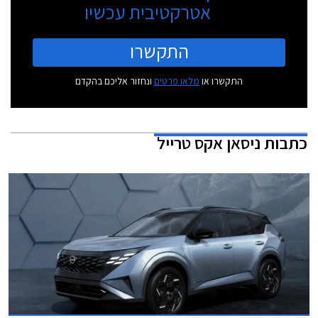
אטרקטיבית עכשיו
התקשרו
התקשרו או
מלאו פרטים
ונחזור אליכם בהקדם
כתבות
ניסאן אקס טרייל