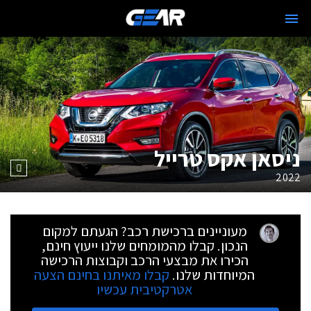
ניסאן אקס טרייל
2022
מעוניינים ברכישת רכב? הגעתם למקום
הנכון. קבלו מהמומחים שלנו ייעוץ חינם,
הכירו את מבצעי הרכב וקבוצות הרכישה
המיוחדות שלנו.
קבלו מאיתנו בחינם הצעה
אטרקטיבית עכשיו