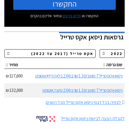
התקשרו
התקשרו או
מלאו פרטים
ונחזור אליכם בהקדם
גרסאות
ניסאן אקס טרייל
שם גרסה
מחיר
ניסאן אקס טרייל 7 מושבים 1.3 טורבו 2X4 בלאק דיזיין אוטומט
117,600 ₪
ניסאן אקס טרייל 7 מושבים 1.3 טורבו 2X4 טקנה אוטומט
132,000 ₪
לצפיה בכל דגמי ניסאן אקס טרייל מכל השנים
לקבלת הצעה לביטוח ניסאן אקס טרייל