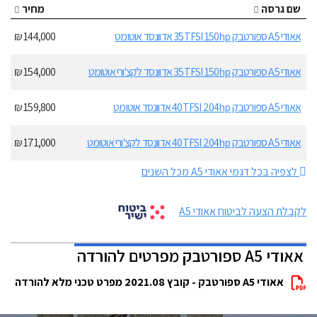
שם גרסה
מחיר
אאודי A5 ספורטבק 35TFSI 150hp אדוונסד אוטומט
144,000 ₪
אאודי A5 ספורטבק 35TFSI 150hp אדוונסד לקצ'ורי אוטומט
154,000 ₪
אאודי A5 ספורטבק 40TFSI 204hp אדוונסד אוטומט
159,800 ₪
אאודי A5 ספורטבק 40TFSI 204hp אדוונסד לקצ'ורי אוטומט
171,000 ₪
לצפיה בכל דגמי אאודי A5 מכל השנים
לקבלת הצעה לביטוח אאודי A5
אאודי A5 ספורטבק מפרטים להורדה
אאודי A5 ספורטבק - קובץ 2021.08 מפרט טכני מלא להורדה