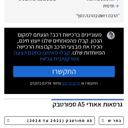
תדמית
״
הרבה רושם בהרבה כסף
״
מעוניינים ברכישת רכב? הגעתם למקום
הנכון. קבלו מהמומחים שלנו ייעוץ חינם,
הכירו את מבצעי הרכב וקבוצות הרכישה
המיוחדות שלנו.
קבלו מאיתנו בחינם הצעה
אטרקטיבית עכשיו
התקשרו
התקשרו או
מלאו פרטים
ונחזור אליכם בהקדם
גרסאות
אאודי A5 ספורטבק