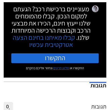
מעוניינים ברכישת רכב? הגעתם
למקום הנכון. קבלו מהמומחים
שלנו ייעוץ חינם, הכירו את מבצעי
הרכב וקבוצות הרכישה המיוחדות
שלנו.
קבלו מאיתנו בחינם הצעה
אטרקטיבית עכשיו
התקשרו
התקשרו או
מלאו פרטים
ונחזור אליכם בהקדם
תגובות
תגובות
0