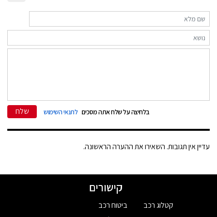
שלח
בלחיצה על שלח אתה מסכים
לתנאי השימוש
עדיין אין תגובות. השאירו את ההערה הראשונה.
קישורים
קטלוג רכב
ביטוח רכב