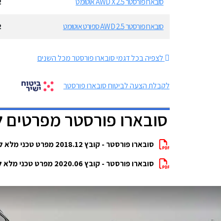
סובארו פורסטר 2.5 AWD X אוטומט
2
סובארו פורסטר 2.5 AWD ספורט אוטומט
2
לצפיה בכל דגמי סובארו פורסטר מכל השנים
לקבלת הצעה לביטוח סובארו פורסטר
סובארו פורסטר מפרטים 
סובארו פורסטר - קובץ 2018.12 מפרט טכני מלא להורדה
סובארו פורסטר - קובץ 2020.06 מפרט טכני מלא להורדה