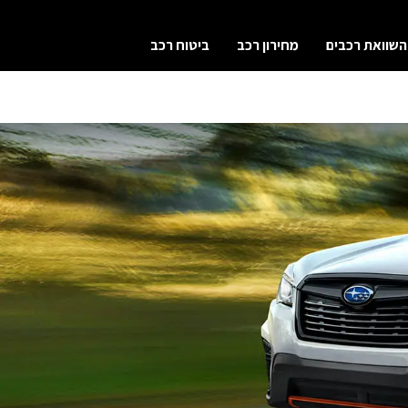
השוואת רכבים
מחירון רכב
ביטוח רכב