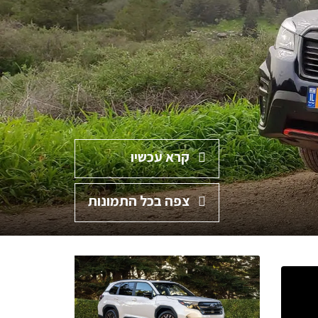
קרא עכשיו
צפה בכל התמונות