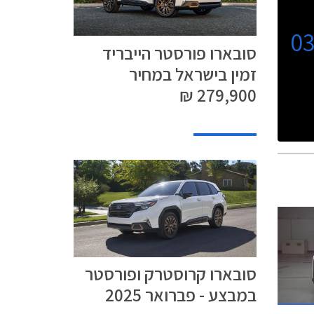
0
סובארו פורסטר הייבריד
זמין בישראל במחיר
279,900 ₪
סובארו קרוסטרק ופורסטר
במבצע - פברואר 2025