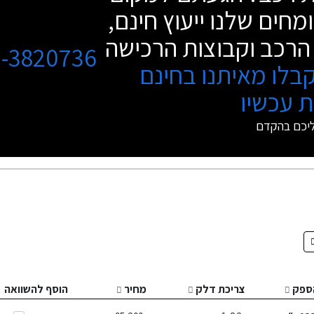
מחים שלנו ייעוץ חינם,
הרכב וקבוצות הרכישה
3-3820736
בלו מאיתנו בחינם
 עכשיו
ליכם בהקדם
ספק
צריכת דלק
מחיר
הוסף להשוואה