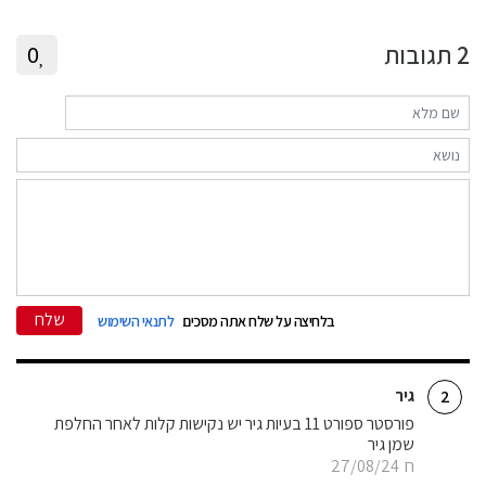
2
תגובות
0
שלח
בלחיצה על שלח אתה מסכים
לתנאי השימוש
גיר
2
פורסטר ספורט 11 בעיות גיר יש נקישות קלות לאחר החלפת
שמן גיר
ח
27/08/24