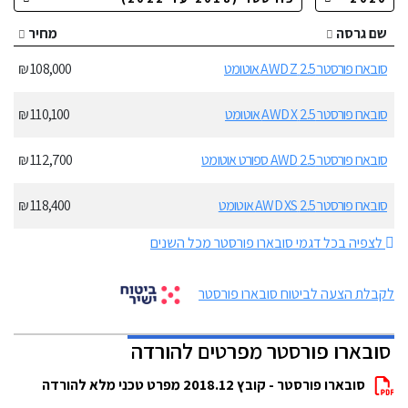
שם גרסה
מחיר
סובארו פורסטר 2.5 AWD Z אוטומט
108,000 ₪
סובארו פורסטר 2.5 AWD X אוטומט
110,100 ₪
סובארו פורסטר 2.5 AWD ספורט אוטומט
112,700 ₪
סובארו פורסטר 2.5 AWD XS אוטומט
118,400 ₪
לצפיה בכל דגמי סובארו פורסטר מכל השנים
לקבלת הצעה לביטוח סובארו פורסטר
סובארו פורסטר מפרטים להורדה
סובארו פורסטר - קובץ 2018.12 מפרט טכני מלא להורדה