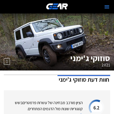
סוזוקי ג'ימני
2021
חוות דעת
סוזוקי ג'ימני
הציון מורכב מבחינה של עשרות פרמטרים
בשש
6.2
קטגוריות שונות מול הדגמים המתחרים.