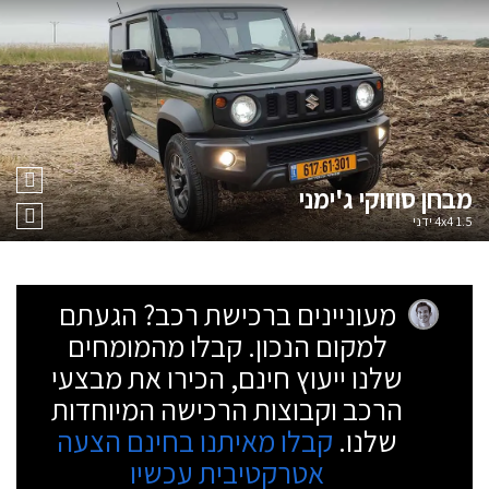
מבחן
סוזוקי ג'ימני
1.5 4x4 ידני
מעוניינים ברכישת רכב? הגעתם
למקום הנכון. קבלו מהמומחים
שלנו ייעוץ חינם, הכירו את מבצעי
הרכב וקבוצות הרכישה המיוחדות
שלנו.
קבלו מאיתנו בחינם הצעה
אטרקטיבית עכשיו