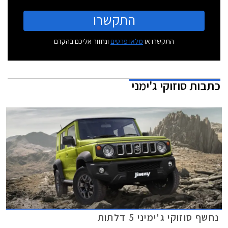
התקשרו
התקשרו או
מלאו פרטים
ונחזור אליכם בהקדם
כתבות
סוזוקי ג'ימני
נחשף סוזוקי ג'ימיני 5 דלתות