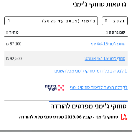
גרסאות
סוזוקי ג'ימני
שם גרסה
מחיר
סוזוקי ג'ימני 1.5 4x4 ידני
87,100 ₪
סוזוקי ג'ימני 1.5 4x4 אוטומט
92,500 ₪
לצפיה בכל דגמי סוזוקי ג'ימני מכל השנים
לקבלת הצעה לביטוח סוזוקי ג'ימני
סוזוקי ג'ימני מפרטים להורדה
סוזוקי ג'ימני - קובץ 2019.06 מפרט טכני מלא להורדה